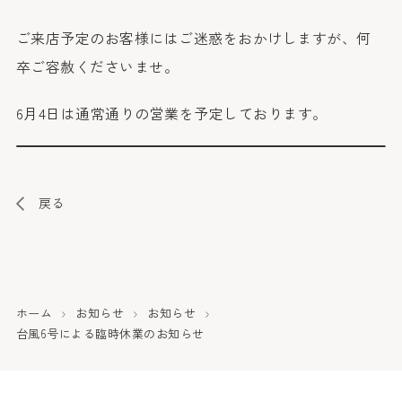
ご来店予定のお客様にはご迷惑をおかけしますが、何
卒ご容赦くださいませ。
6月4日は通常通りの営業を予定しております。
戻る
ホーム
お知らせ
お知らせ
台風6号による臨時休業のお知らせ