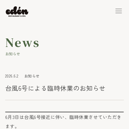
News
お知らせ
2026.6.2
お知らせ
台風6号による臨時休業のお知らせ
6月3日は台風6号接近に伴い、臨時休業させていただき
ます。