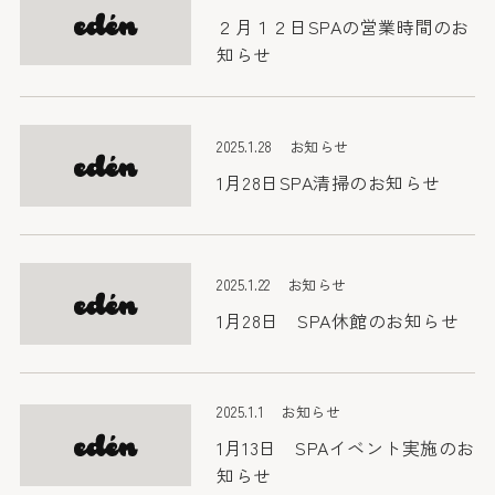
２月１２日SPAの営業時間のお
知らせ
2025.1.28
お知らせ
1月28日SPA清掃のお知らせ
2025.1.22
お知らせ
1月28日 SPA休館のお知らせ
2025.1.1
お知らせ
1月13日 SPAイベント実施のお
知らせ