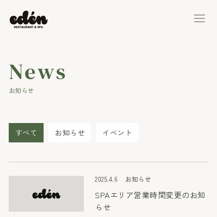
News
お知らせ
すべて
お知らせ
イベント
2025.4.6
お知らせ
SPAエリア営業時間変更のお知
らせ