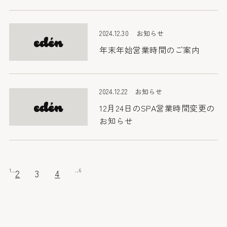
2024.12.30
お知らせ
年末年始営業時間のご案内
2024.12.22
お知らせ
12月24日のSPA営業時間変更の
お知らせ
1
...
...
6
2
3
4