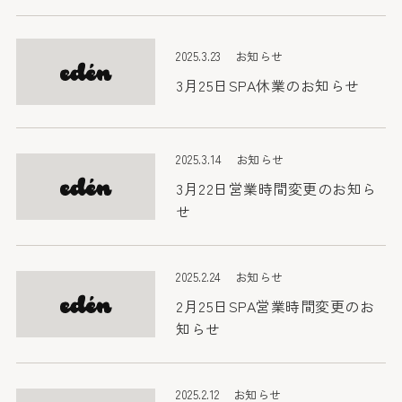
2025.3.23
お知らせ
3月25日SPA休業のお知らせ
2025.3.14
お知らせ
3月22日営業時間変更のお知ら
せ
2025.2.24
お知らせ
2月25日SPA営業時間変更のお
知らせ
2025.2.12
お知らせ